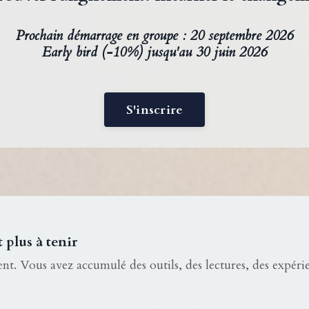
Prochain démarrage en groupe : 20 septembre 2026
Early bird (-10%) jusqu'au 30 juin 2026
S'inscrire
 plus à tenir
nt. Vous avez accumulé des outils, des lectures, des expér