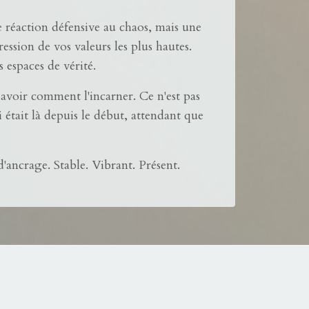
e réaction défensive au chaos, mais une
ression de vos valeurs les plus hautes.
s espaces de vérité.
avoir comment l'incarner. Ce n'est pas
 était là depuis le début, attendant que
'ancrage. Stable. Vibrant. Présent.