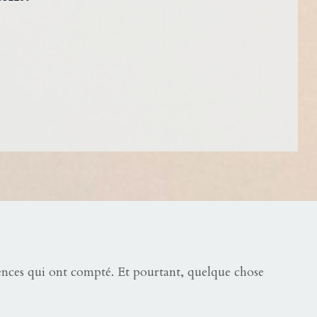
iences qui ont compté. Et pourtant, quelque chose