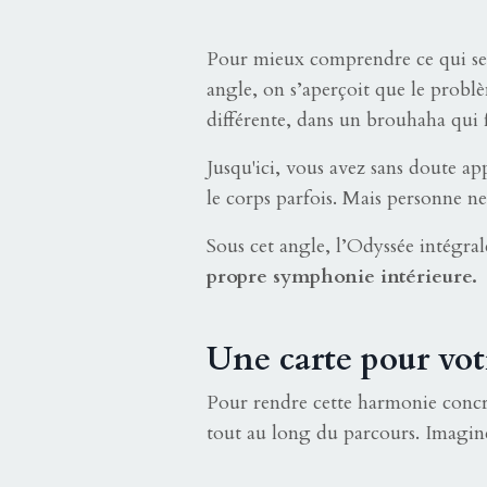
Pour mieux comprendre ce qui se 
angle, on s’aperçoit que le problè
différente, dans un brouhaha qui f
Jusqu'ici, vous avez sans doute ap
le corps parfois. Mais personne ne
Sous cet angle, l’Odyssée intégral
propre symphonie intérieure.
Une carte pour vot
Pour rendre cette harmonie concrèt
tout au long du parcours. Imagine