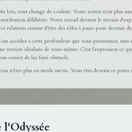
ès lors, tout change de couleur. Votre action n'est plus un
ontribution délibérée. Votre travail devient le terrain d'exp
os relations cessent d'être des rôles à jouer pour devenir de
ous accédez à cette profondeur que vous pressentiez, sans s
ne version idéalisée de vous-même. C'est l'expression ce qui
ous cessiez de lui faire obstacle.
ous n'êtes plus en mode survie. Vous êtes devenu ce point d
 l'Odyssée