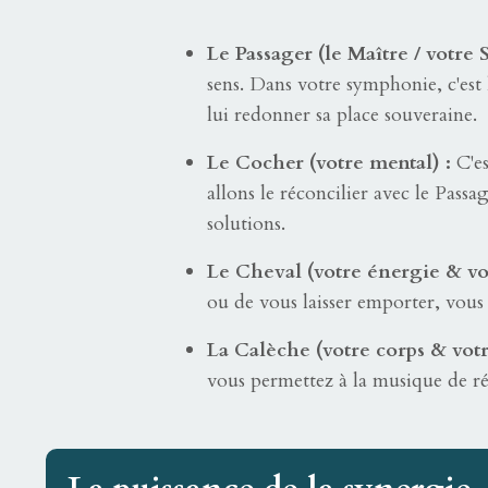
Le Passager (le Maître / votre 
sens. Dans votre symphonie, c'est 
lui redonner sa place souveraine.
Le Cocher (votre mental) :
C'es
allons le réconcilier avec le Passa
solutions.
Le Cheval (votre énergie & vo
ou de vous laisser emporter, vous 
La Calèche (votre corps & votr
vous permettez à la musique de r