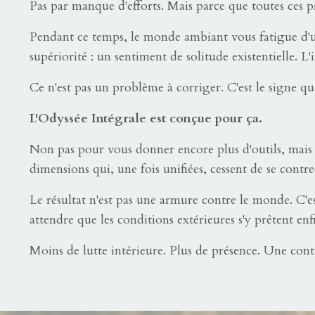
Pas par manque d'efforts. Mais parce que toutes ces 
Pendant ce temps, le monde ambiant vous fatigue d'une
supériorité : un sentiment de solitude existentielle. L
Ce n'est pas un problème à corriger. C'est le signe q
L'Odyssée Intégrale est conçue pour ça.
Non pas pour vous donner encore plus d'outils, mais
dimensions qui, une fois unifiées, cessent de se contre
Le résultat n'est pas une armure contre le monde. C'es
attendre que les conditions extérieures s'y prêtent enf
Moins de lutte intérieure. Plus de présence. Une con