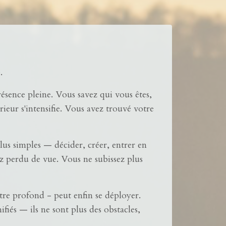
.
ésence pleine. Vous savez qui vous êtes,
ieur s'intensifie. Vous avez trouvé votre
lus simples — décider, créer, entrer en
ez perdu de vue. Vous ne subissez plus
tre profond - peut enfin se déployer.
iés — ils ne sont plus des obstacles,