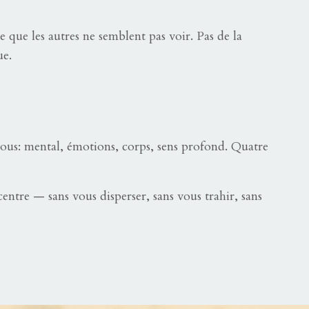
 que les autres ne semblent pas voir. Pas de la
ue.
ous: mental, émotions, corps, sens profond. Quatre
entre — sans vous disperser, sans vous trahir, sans