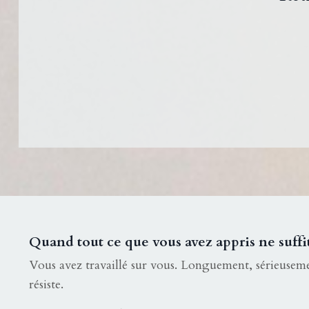
Quand tout ce que vous avez appris ne suffit
Vous avez travaillé sur vous. Longuement, sérieuseme
résiste.