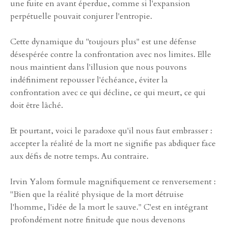
une fuite en avant éperdue, comme si l'expansion
perpétuelle pouvait conjurer l'entropie.
Cette dynamique du "toujours plus" est une défense
désespérée contre la confrontation avec nos limites. Elle
nous maintient dans l'illusion que nous pouvons
indéfiniment repousser l'échéance, éviter la
confrontation avec ce qui décline, ce qui meurt, ce qui
doit être lâché.
Et pourtant, voici le paradoxe qu'il nous faut embrasser :
accepter la réalité de la mort ne signifie pas abdiquer face
aux défis de notre temps. Au contraire.
Irvin Yalom formule magnifiquement ce renversement :
"Bien que la réalité physique de la mort détruise
l'homme, l'idée de la mort le sauve." C'est en intégrant
profondément notre finitude que nous devenons