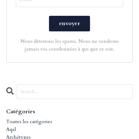
Nous détestons les spams. Nous ne vendrons
jamais vos coordonnées à qui que ce soit.
Catégories
Toutes les catégories
Aqal
Archétypes