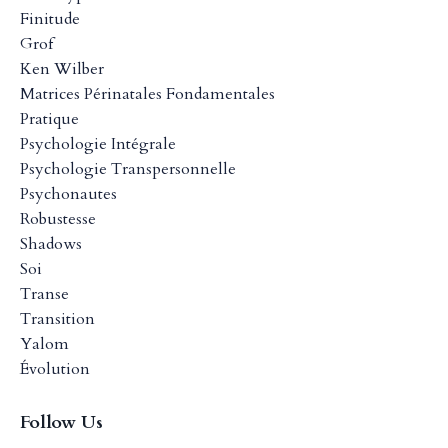
Finitude
Grof
Ken Wilber
Matrices Périnatales Fondamentales
Pratique
Psychologie Intégrale
Psychologie Transpersonnelle
Psychonautes
Robustesse
Shadows
Soi
Transe
Transition
Yalom
Évolution
Follow Us