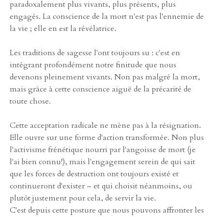
paradoxalement plus vivants, plus présents, plus
engagés. La conscience de la mort n'est pas l'ennemie de
la vie ; elle en est la révélatrice.
Les traditions de sagesse l'ont toujours su : c'est en
intégrant profondément notre finitude que nous
devenons pleinement vivants. Non pas malgré la mort,
mais grâce à cette conscience aiguë de la précarité de
toute chose.
Cette acceptation radicale ne mène pas à la résignation.
Elle ouvre sur une forme d'action transformée. Non plus
l'activisme frénétique nourri par l'angoisse de mort (je
l'ai bien connu!), mais l'engagement serein de qui sait
que les forces de destruction ont toujours existé et
continueront d'exister – et qui choisit néanmoins, ou
plutôt justement pour cela, de servir la vie.
C'est depuis cette posture que nous pouvons affronter les