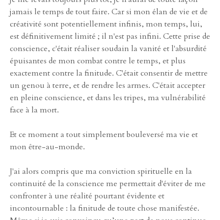
jamais le temps de tout faire. Car si mon élan de vie et de
créativité sont potentiellement infinis, mon temps, lui,
est définitivement limité ; il n'est pas infini. Cette prise de
conscience, c'était réaliser soudain la vanité et l'absurdité
épuisantes de mon combat contre le temps, et plus
exactement contre la finitude. C'était consentir de mettre
un genou à terre, et de rendre les armes. C'était accepter
en pleine conscience, et dans les tripes, ma vulnérabilité
face à la mort.
Et ce moment a tout simplement bouleversé ma vie et
mon être-au-monde.
J'ai alors compris que ma conviction spirituelle en la
continuité de la conscience me permettait d'éviter de me
confronter à une réalité pourtant évidente et
incontournable : la finitude de toute chose manifestée.