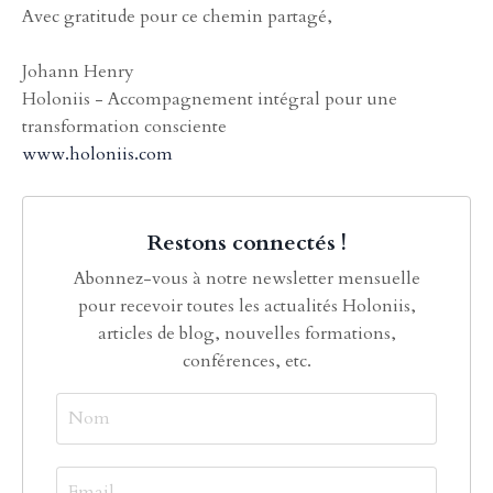
Avec gratitude pour ce chemin partagé,
Johann Henry
Holoniis - Accompagnement intégral pour une
transformation consciente
www.holoniis.com
Restons connectés !
Abonnez-vous à notre newsletter mensuelle
pour recevoir toutes les actualités Holoniis,
articles de blog, nouvelles formations,
conférences, etc.