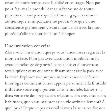
crises de notre temps avec lucidité et courage. Non pas
pour "sauver le monde" dans un fantasme de toute-
puissance, mais parce que l'action engagée vraiment
authentique et impactante ne peut naître que d'une
conscience pleinement vivante, qui danse avec la mort
plutôt qu'elle ne cherche à lui échapper.
Une invitation concrète
Alors voici l'invitation que je vous lance : osez regarder la
mort en face. Non pas avec fascination morbide, mais
avec ce mélange de gravité consciente et d’ouverture
totale qu'ont ceux qui ont suffisamment fait la paix avec
la mort. Explorez vos propres mécanismes de défense.
Interrogez comment votre rapport personnel à la finitude
influence votre engagement dans le monde. Existe-t-il
dans votre vie des projets, des relations, des croyances, des
habitudes, que vous maintenez en vie artificiellement? A
quel prix? Et que se passerait-il si vous laissiez ces formes