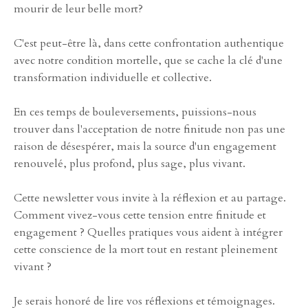
mourir de leur belle mort?
C'est peut-être là, dans cette confrontation authentique
avec notre condition mortelle, que se cache la clé d'une
transformation individuelle et collective.
En ces temps de bouleversements, puissions-nous
trouver dans l'acceptation de notre finitude non pas une
raison de désespérer, mais la source d'un engagement
renouvelé, plus profond, plus sage, plus vivant.
Cette newsletter vous invite à la réflexion et au partage.
Comment vivez-vous cette tension entre finitude et
engagement ? Quelles pratiques vous aident à intégrer
cette conscience de la mort tout en restant pleinement
vivant ?
Je serais honoré de lire vos réflexions et témoignages.