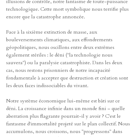
illusions de contrôle, notre fantasme de toute-puissance
technologique. Cette mort symbolique nous terrifie plus
encore que la catastrophe annoncée.
Face à la sixième extinction de masse, aux
bouleversements climatiques, aux effondrements
géopolitiques, nous oscillons entre deux extrêmes
également stériles : le déni ("la technologie nous
sauvera") ou la paralysie catastrophiste. Dans les deux
cas, nous restons prisonniers de notre incapacité
fondamentale à accepter que destruction et création sont
les deux faces indissociables du vivant.
Notre système économique lui-même est bâti sur ce
déni. La croissance infinie dans un monde fini – quelle
aberration plus flagrante pourrait-il y avoir ? C'est le
fantasme d'immortalité projeté sur le plan collectif. Nous
accumulons, nous croissons, nous "progressons" dans