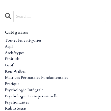
Catégories
Toutes les catégories
Aqal
Archétypes
Finitude
Grof
Ken Wilber
Matrices Périnatales Fondamentales
Pratique
Psychologie Intégrale
Psychologie Transpersonnelle
Psychonautes
Robustesse