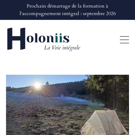
Prochain démarrage de la formation à
l'accompagnement intégral : septembre 2026