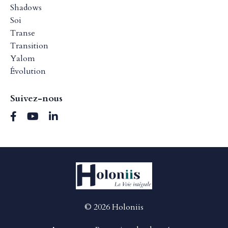
Shadows
Soi
Transe
Transition
Yalom
Évolution
Suivez-nous
© 2026 Holoniis