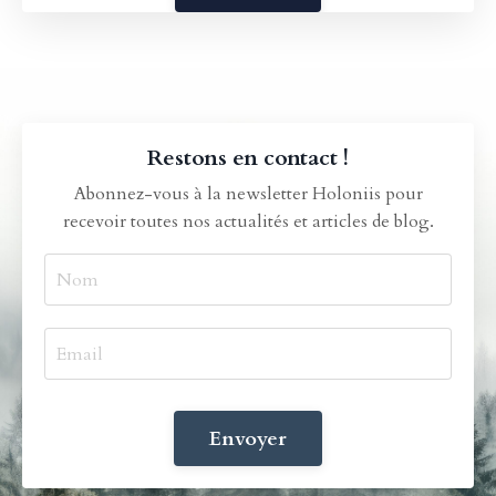
Restons en contact !
Abonnez-vous à la newsletter Holoniis pour
recevoir toutes nos actualités et articles de blog.
Envoyer