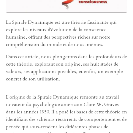
La Spirale Dynamique est une théorie fascinante qui
explore les niveaux d'évolution de la conscience
humaine, offrant des perspectives riches sur notre
compréhension du monde et de nous-mêmes.
Dans cet article, nous plongerons dans les profondeurs de
cette théorie, explorant son origine, ses huit stades de
valeurs, ses applications possibles, et enfin, un exemple
concret de son utilisation.
L'origine de la Spirale Dynamique remonte au travail
novateur du psychologue américain Clare W. Graves
dans les années 1950. Il a posé les bases de cette théorie en
identifiant des schémas récurrents de comportement et de
pensée qui sous-tendent les différentes phases de