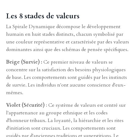
Les 8 stades de valeurs
La Spirale Dynamique décompose le développement
humain en huit stades distincts, chacun symbolisé par
une couleur représentative et caractérisée par des valeurs
dominantes ainsi que des schémas de pensée spécifiques.
Beige (Survie) :
Ce premier niveau de valeurs se
concentre sur la satisfaction des besoins physiologiques
de base. Les comportements sont guidés par les instincts
de survie. Les individus n'ont aucune conscience d'eux-
mêmes.
Violet (Sécurité)
: Ce système de valeurs est centré sur
l'appartenance au groupe ethnique et les codes
d'honneur tribaux. La loyauté, la hiérarchie et les rites
d'initiation sont cruciaux. Les comportements sont
guidés par d'anciennes traditions et superstitions. Le