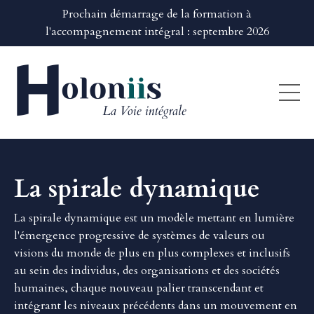
Prochain démarrage de la formation à
l'accompagnement intégral : septembre 2026
La spirale dynamique
La spirale dynamique est un modèle mettant en lumière
l'émergence progressive de systèmes de valeurs ou
visions du monde de plus en plus complexes et inclusifs
au sein des individus, des organisations et des sociétés
humaines, chaque nouveau palier transcendant et
intégrant les niveaux précédents dans un mouvement en