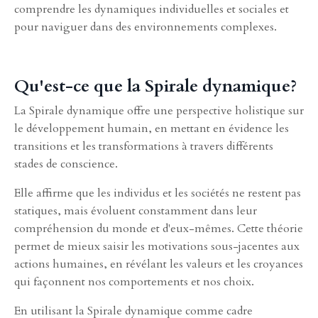
comprendre les dynamiques individuelles et sociales et
pour naviguer dans des environnements complexes.
Qu'est-ce que la Spirale dynamique?
La Spirale dynamique offre une perspective holistique sur
le développement humain, en mettant en évidence les
transitions et les transformations à travers différents
stades de conscience.
Elle affirme que les individus et les sociétés ne restent pas
statiques, mais évoluent constamment dans leur
compréhension du monde et d'eux-mêmes. Cette théorie
permet de mieux saisir les motivations sous-jacentes aux
actions humaines, en révélant les valeurs et les croyances
qui façonnent nos comportements et nos choix.
En utilisant la Spirale dynamique comme cadre