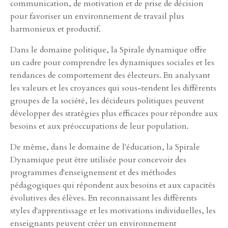
communication, de motivation et de prise de décision
pour favoriser un environnement de travail plus
harmonieux et productif.
Dans le domaine politique, la Spirale dynamique offre
un cadre pour comprendre les dynamiques sociales et les
tendances de comportement des électeurs. En analysant
les valeurs et les croyances qui sous-tendent les différents
groupes de la société, les décideurs politiques peuvent
développer des stratégies plus efficaces pour répondre aux
besoins et aux préoccupations de leur population.
De même, dans le domaine de l'éducation, la Spirale
Dynamique peut être utilisée pour concevoir des
programmes d'enseignement et des méthodes
pédagogiques qui répondent aux besoins et aux capacités
évolutives des élèves. En reconnaissant les différents
styles d'apprentissage et les motivations individuelles, les
enseignants peuvent créer un environnement