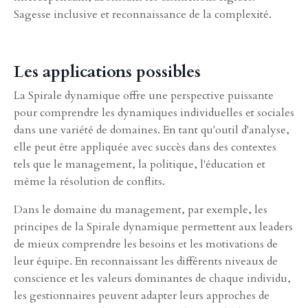
Sagesse inclusive et reconnaissance de la complexité.
Les applications possibles
La Spirale dynamique offre une perspective puissante
pour comprendre les dynamiques individuelles et sociales
dans une variété de domaines. En tant qu'outil d'analyse,
elle peut être appliquée avec succès dans des contextes
tels que le management, la politique, l'éducation et
même la résolution de conflits.
Dans le domaine du management, par exemple, les
principes de la Spirale dynamique permettent aux leaders
de mieux comprendre les besoins et les motivations de
leur équipe. En reconnaissant les différents niveaux de
conscience et les valeurs dominantes de chaque individu,
les gestionnaires peuvent adapter leurs approches de