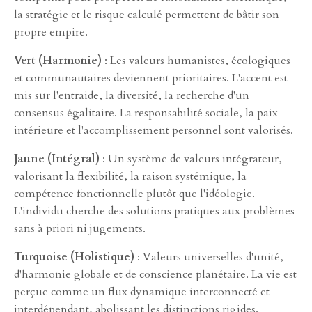
la stratégie et le risque calculé permettent de bâtir son
propre empire.
Vert (Harmonie)
: Les valeurs humanistes, écologiques
et communautaires deviennent prioritaires. L'accent est
mis sur l'entraide, la diversité, la recherche d'un
consensus égalitaire. La responsabilité sociale, la paix
intérieure et l'accomplissement personnel sont valorisés.
Jaune (Intégral)
: Un système de valeurs intégrateur,
valorisant la flexibilité, la raison systémique, la
compétence fonctionnelle plutôt que l'idéologie.
L'individu cherche des solutions pratiques aux problèmes
sans à priori ni jugements.
Turquoise (Holistique)
: Valeurs universelles d'unité,
d'harmonie globale et de conscience planétaire. La vie est
perçue comme un flux dynamique interconnecté et
interdépendant, abolissant les distinctions rigides.