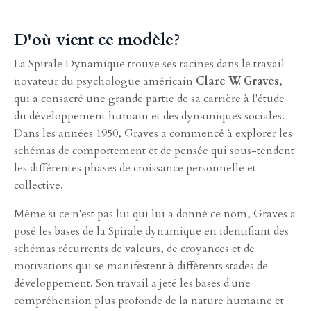
D'où vient ce modèle?
La Spirale Dynamique trouve ses racines dans le travail
novateur du psychologue américain
Clare W. Graves
,
qui a consacré une grande partie de sa carrière à l'étude
du développement humain et des dynamiques sociales.
Dans les années 1950, Graves a commencé à explorer les
schémas de comportement et de pensée qui sous-tendent
les différentes phases de croissance personnelle et
collective.
Même si ce n'est pas lui qui lui a donné ce nom, Graves a
posé les bases de la Spirale dynamique en identifiant des
schémas récurrents de valeurs, de croyances et de
motivations qui se manifestent à différents stades de
développement. Son travail a jeté les bases d'une
compréhension plus profonde de la nature humaine et