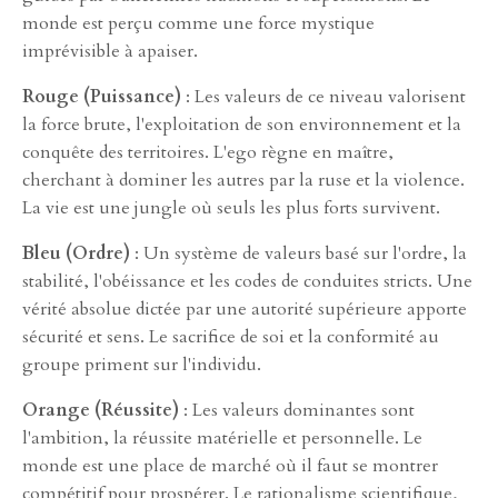
monde est perçu comme une force mystique
imprévisible à apaiser.
Rouge (Puissance)
: Les valeurs de ce niveau valorisent
la force brute, l'exploitation de son environnement et la
conquête des territoires. L'ego règne en maître,
cherchant à dominer les autres par la ruse et la violence.
La vie est une jungle où seuls les plus forts survivent.
Bleu (Ordre)
: Un système de valeurs basé sur l'ordre, la
stabilité, l'obéissance et les codes de conduites stricts. Une
vérité absolue dictée par une autorité supérieure apporte
sécurité et sens. Le sacrifice de soi et la conformité au
groupe priment sur l'individu.
Orange (Réussite)
: Les valeurs dominantes sont
l'ambition, la réussite matérielle et personnelle. Le
monde est une place de marché où il faut se montrer
compétitif pour prospérer. Le rationalisme scientifique,