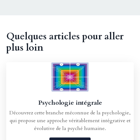
Quelques articles pour aller
plus loin
Psychologie intégrale
Découvrez cette branche méconnue de la psychologie,
qui propose une approche véritablement intégrative et
évolutive de la psyché humaine.