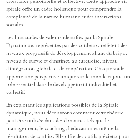
croissance personnelle et collective. Cette approche en
spirale offre un cadre holistique pour comprendre la
complexité de la nature humaine et des interactions
sociales.
Les huit stades de valeurs identifiés par la Spirale
Dynamique, représentés par des couleurs, reflètent des
niveaux progressifs de développement allant du beige,
niveau de survie et d'instinct, au turquoise, niveau
d'intégration globale et de coopération. Chaque stade
apporte une perspective unique sur le monde et joue un
rôle essentiel dans le développement individuel et
collectif.
En explorant les applications possibles de la Spirale
dynamique, nous découvrons comment cette théorie
peut être utilisée dans des domaines tels que le
management, le coaching, l'éducation et même la
résolution de conflits. Elle offre des outils précieux pour