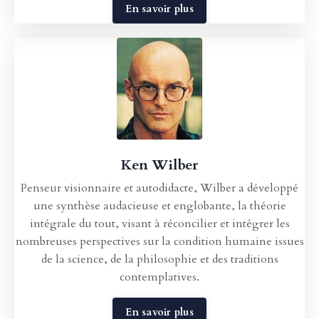
En savoir plus
Ken Wilber
Penseur visionnaire et autodidacte, Wilber a développé
une synthèse audacieuse et englobante, la théorie
intégrale du tout, visant à réconcilier et intégrer les
nombreuses perspectives sur la condition humaine issues
de la science, de la philosophie et des traditions
contemplatives.
En savoir plus