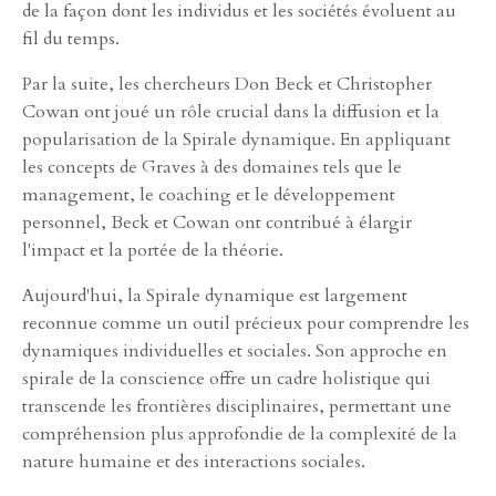
de la façon dont les individus et les sociétés évoluent au
fil du temps.
Par la suite, les chercheurs Don Beck et Christopher
Cowan ont joué un rôle crucial dans la diffusion et la
popularisation de la Spirale dynamique. En appliquant
les concepts de Graves à des domaines tels que le
management, le coaching et le développement
personnel, Beck et Cowan ont contribué à élargir
l'impact et la portée de la théorie.
Aujourd'hui, la Spirale dynamique est largement
reconnue comme un outil précieux pour comprendre les
dynamiques individuelles et sociales. Son approche en
spirale de la conscience offre un cadre holistique qui
transcende les frontières disciplinaires, permettant une
compréhension plus approfondie de la complexité de la
nature humaine et des interactions sociales.