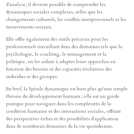
d'analyse, il devient possible de comprendre les
dynamiques sociales complexes, telles que les
changements culturels, les conflits interpersonnels et les
mouvements sociaux.
Elle offre également des outils précieux pour les
professionnels travaillant dans des domaines tels que la
psychologie, le coaching, le management et la
politique, en les aidant à adapter leurs approches en
fonction des besoins et des capacités évolutives des
individus et des groupes.
En bref, la Spirale dynamique est bien plus qu'une simple
théorie du développement humain ; elle est un guide
pratique pour naviguer dans les complexités de la
condition humaine et des interactions sociales, offrant
des perspectives riches et des possibilités d'application
dans de nombreux domaines de la vie quotidienne.