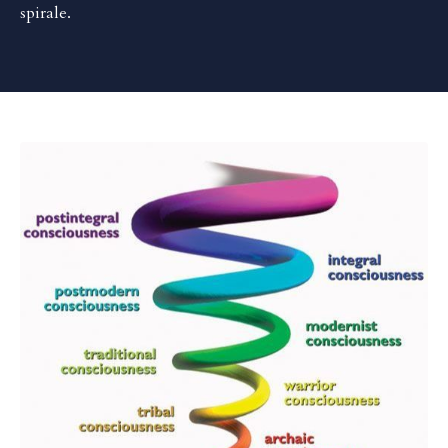
spirale.