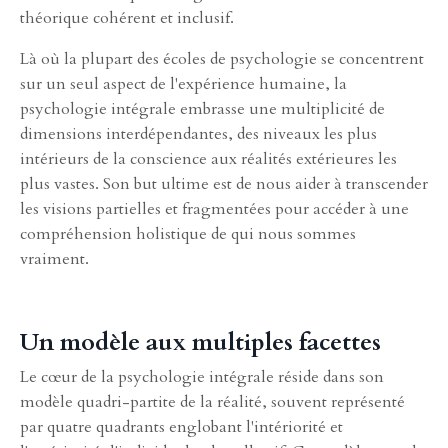
théorique cohérent et inclusif.
Là où la plupart des écoles de psychologie se concentrent
sur un seul aspect de l'expérience humaine, la
psychologie intégrale embrasse une multiplicité de
dimensions interdépendantes, des niveaux les plus
intérieurs de la conscience aux réalités extérieures les
plus vastes. Son but ultime est de nous aider à transcender
les visions partielles et fragmentées pour accéder à une
compréhension holistique de qui nous sommes
vraiment.
Un modèle aux multiples facettes
Le cœur de la psychologie intégrale réside dans son
modèle quadri-partite de la réalité, souvent représenté
par quatre quadrants englobant l'intériorité et