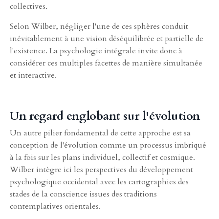
collectives.
Selon Wilber, négliger l'une de ces sphères conduit
inévitablement à une vision déséquilibrée et partielle de
l'existence. La psychologie intégrale invite donc à
considérer ces multiples facettes de manière simultanée
et interactive.
Un regard englobant sur l'évolution
Un autre pilier fondamental de cette approche est sa
conception de l'évolution comme un processus imbriqué
à la fois sur les plans individuel, collectif et cosmique.
Wilber intègre ici les perspectives du développement
psychologique occidental avec les cartographies des
stades de la conscience issues des traditions
contemplatives orientales.