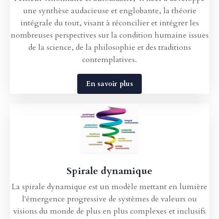
une synthèse audacieuse et englobante, la théorie
intégrale du tout, visant à réconcilier et intégrer les
nombreuses perspectives sur la condition humaine issues
de la science, de la philosophie et des traditions
contemplatives.
En savoir plus
Spirale dynamique
La spirale dynamique est un modèle mettant en lumière
l'émergence progressive de systèmes de valeurs ou
visions du monde de plus en plus complexes et inclusifs