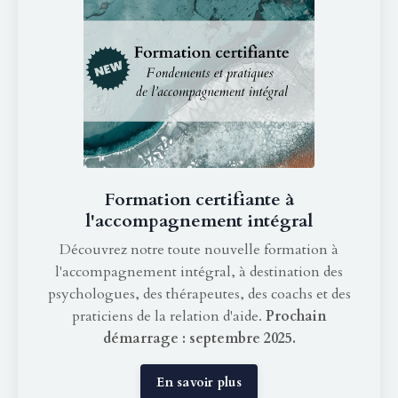
Formation certifiante à
l'accompagnement intégral
Découvrez notre toute nouvelle formation à
l'accompagnement intégral, à destination des
psychologues, des thérapeutes, des coachs et des
praticiens de la relation d'aide.
Prochain
démarrage : septembre 2025.
En savoir plus