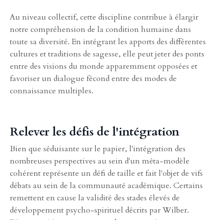
Au niveau collectif, cette discipline contribue à élargir
notre compréhension de la condition humaine dans
toute sa diversité. En intégrant les apports des différentes
cultures et traditions de sagesse, elle peut jeter des ponts
entre des visions du monde apparemment opposées et
favoriser un dialogue fécond entre des modes de
connaissance multiples.
Relever les défis de l'intégration
Bien que séduisante sur le papier, l'intégration des
nombreuses perspectives au sein d'un méta-modèle
cohérent représente un défi de taille et fait l'objet de vifs
débats au sein de la communauté académique. Certains
remettent en cause la validité des stades élevés de
développement psycho-spirituel décrits par Wilber.