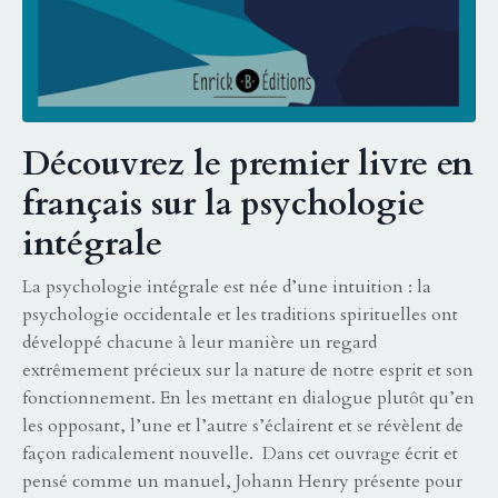
Découvrez le premier livre en
français sur la psychologie
intégrale
La psychologie intégrale est née d’une intuition : la
psychologie occidentale et les traditions spirituelles ont
développé chacune à leur manière un regard
extrêmement précieux sur la nature de notre esprit et son
fonctionnement. En les mettant en dialogue plutôt qu’en
les opposant, l’une et l’autre s’éclairent et se révèlent de
façon radicalement nouvelle. Dans cet ouvrage écrit et
pensé comme un manuel, Johann Henry présente pour