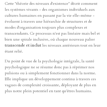
Cette "théorie des niveaux d'existence" décrit comment
les systèmes vivants - des organismes individuels aux
cultures humaines en passant par la vie elle-même -
évoluent à travers une hiérarchie de structures et de
modes d'organisation toujours plus complexes et
transcendants. Ce processus n'est pas linéaire mais bel et
bien une spirale inclusive, où chaque nouveau palier
transcende et inclut
les niveaux antérieurs tout en leur
étant relié.
Du point de vue de la psychologie intégrale, la santé
psychologique ne se résume donc pas à réprimer nos
pulsions ou à simplement fonctionner dans la norme.
Elle implique un développement continu à travers ces
vagues de complexité croissante, déployant de plus en
plus notre plein potentiel en tant qu'êtres humains.