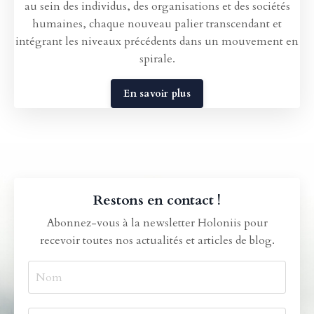
au sein des individus, des organisations et des sociétés
humaines, chaque nouveau palier transcendant et
intégrant les niveaux précédents dans un mouvement en
spirale.
En savoir plus
Restons en contact !
Abonnez-vous à la newsletter Holoniis pour
recevoir toutes nos actualités et articles de blog.