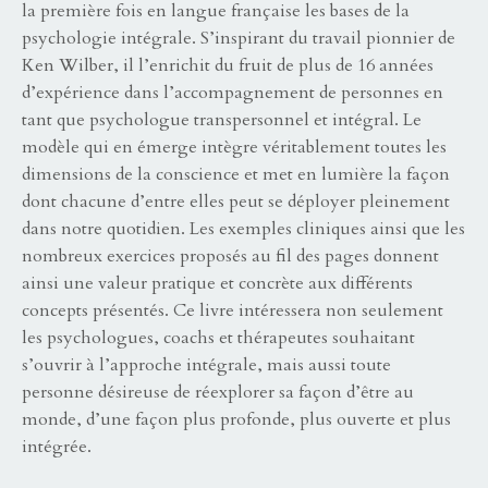
la première fois en langue française les bases de la
psychologie intégrale. S’inspirant du travail pionnier de
Ken Wilber, il l’enrichit du fruit de plus de 16 années
d’expérience dans l’accompagnement de personnes en
tant que psychologue transpersonnel et intégral. Le
modèle qui en émerge intègre véritablement toutes les
dimensions de la conscience et met en lumière la façon
dont chacune d’entre elles peut se déployer pleinement
dans notre quotidien. Les exemples cliniques ainsi que les
nombreux exercices proposés au fil des pages donnent
ainsi une valeur pratique et concrète aux différents
concepts présentés. Ce livre intéressera non seulement
les psychologues, coachs et thérapeutes souhaitant
s’ouvrir à l’approche intégrale, mais aussi toute
personne désireuse de réexplorer sa façon d’être au
monde, d’une façon plus profonde, plus ouverte et plus
intégrée.