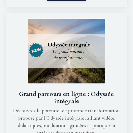
Grand parcours en ligne : Odyssée
intégrale
Découvrez le potentiel de profonde transformation
proposé par l'Odyssée intégrale, alliant vidéos
didactiques, méditations guidées et pratiques à
intégrer dans son quotidien.