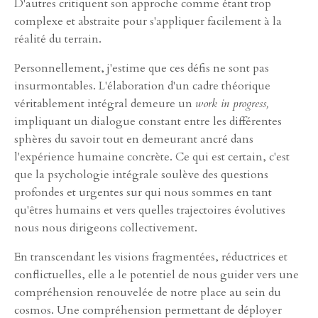
D'autres critiquent son approche comme étant trop
complexe et abstraite pour s'appliquer facilement à la
réalité du terrain.
Personnellement, j'estime que ces défis ne sont pas
insurmontables. L'élaboration d'un cadre théorique
véritablement intégral demeure un
work in progress,
impliquant un dialogue constant entre les différentes
sphères du savoir tout en demeurant ancré dans
l'expérience humaine concrète. Ce qui est certain, c'est
que la psychologie intégrale soulève des questions
profondes et urgentes sur qui nous sommes en tant
qu'êtres humains et vers quelles trajectoires évolutives
nous nous dirigeons collectivement.
En transcendant les visions fragmentées, réductrices et
conflictuelles, elle a le potentiel de nous guider vers une
compréhension renouvelée de notre place au sein du
cosmos. Une compréhension permettant de déployer