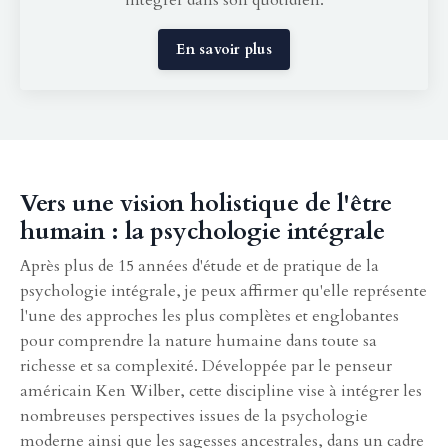
En savoir plus
Vers une vision holistique de l'être
humain : la psychologie intégrale
Après plus de 15 années d'étude et de pratique de la
psychologie intégrale, je peux affirmer qu'elle représente
l'une des approches les plus complètes et englobantes
pour comprendre la nature humaine dans toute sa
richesse et sa complexité. Développée par le penseur
américain Ken Wilber, cette discipline vise à intégrer les
nombreuses perspectives issues de la psychologie
moderne ainsi que les sagesses ancestrales, dans un cadre