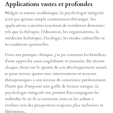
Applications vastes et profondes
Malgré sa nature académique, la psychologie intégrale
n'est pas qu'une simple construction théorique. Ses
applications concrètes touchent de nombreux domaines
tels que la thérapie, l'éducation, les organisations, la
médecine holistique, l'écologie, les études culturelles et
les traditions spirituelles.
Dans ma pratique clinique, j'ai pu constater les bénéfices
d'une approche aussi englobante et nuancée. En situant
chaque client sur le spectre de son développement actuel,
je peux mieux ajuster mes interventions et moyens
thérapeutiques à son niveau de conscience prédominant.
Plutôt que d'imposer une grille de lecture unique, la
psychologie intégrale me permet d'accompagner les
individus là où ils se trouvent, tout en les aidant à
évoluer vers des perspectives toujours plus inclusives et
libératrices.